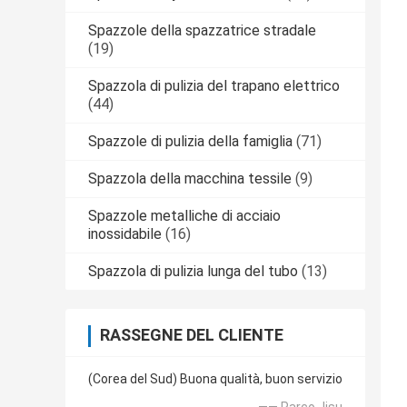
Spazzole della spazzatrice stradale
(19)
Spazzola di pulizia del trapano elettrico
(44)
Spazzole di pulizia della famiglia
(71)
Spazzola della macchina tessile
(9)
Spazzole metalliche di acciaio
inossidabile
(16)
Spazzola di pulizia lunga del tubo
(13)
RASSEGNE DEL CLIENTE
(Corea del Sud) Buona qualità, buon servizio