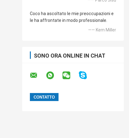
—— Parco Jisu
Coco ha ascoltato le mie preoccupazioni e
le ha affrontate in modo professionale.
—— Kem Miller
SONO ORA ONLINE IN CHAT