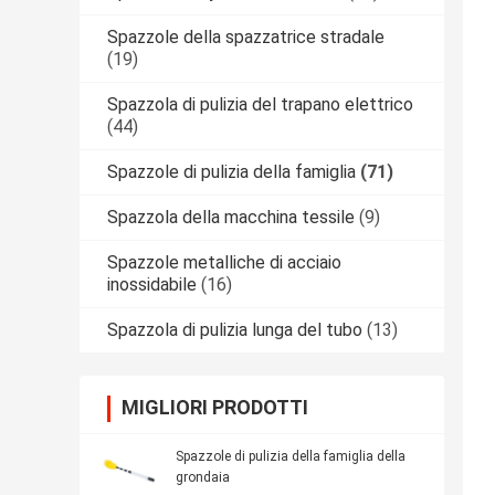
Spazzole della spazzatrice stradale
(19)
Spazzola di pulizia del trapano elettrico
(44)
Spazzole di pulizia della famiglia
(71)
Spazzola della macchina tessile
(9)
Spazzole metalliche di acciaio
inossidabile
(16)
Spazzola di pulizia lunga del tubo
(13)
MIGLIORI PRODOTTI
Spazzole di pulizia della famiglia della
grondaia