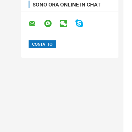
SONO ORA ONLINE IN CHAT