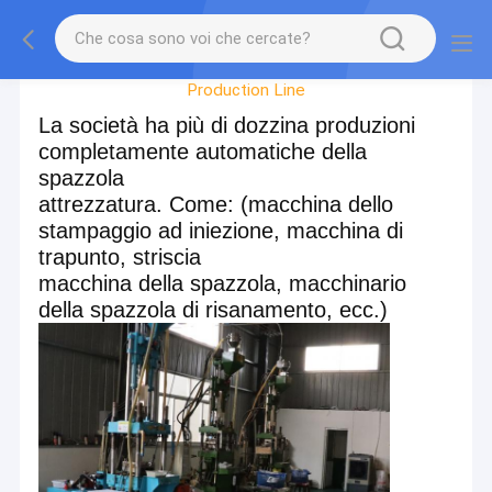
Factory Tour
Production Line
La società ha più di dozzina produzioni
completamente automatiche della
spazzola
attrezzatura. Come: (macchina dello
stampaggio ad iniezione, macchina di
trapunto, striscia
macchina della spazzola, macchinario
della spazzola di risanamento, ecc.)