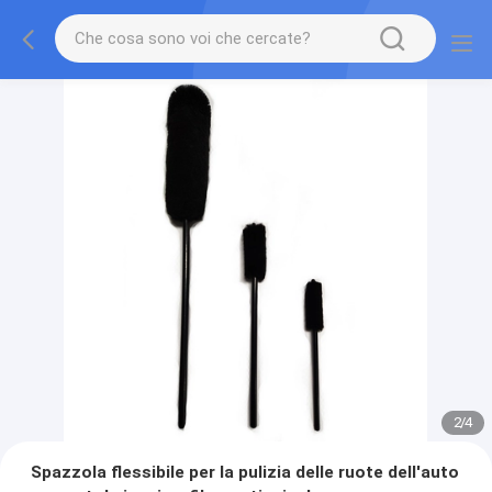
2
/
4
Spazzola flessibile per la pulizia delle ruote dell'auto