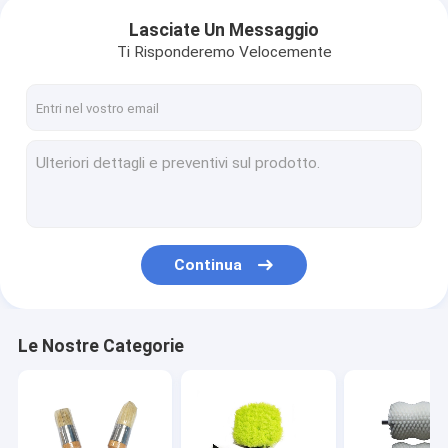
Lasciate Un Messaggio
Ti Risponderemo Velocemente
Continua
Le Nostre Categorie