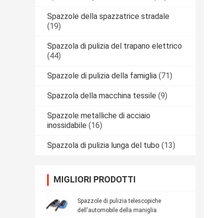
Spazzole della spazzatrice stradale
(19)
Spazzola di pulizia del trapano elettrico
(44)
Spazzole di pulizia della famiglia
(71)
Spazzola della macchina tessile
(9)
Spazzole metalliche di acciaio
inossidabile
(16)
Spazzola di pulizia lunga del tubo
(13)
MIGLIORI PRODOTTI
Spazzole di pulizia telescopiche
dell'automobile della maniglia