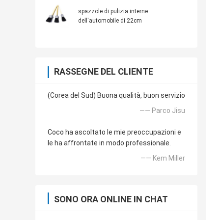
spazzole di pulizia interne
dell'automobile di 22cm
RASSEGNE DEL CLIENTE
(Corea del Sud) Buona qualità, buon servizio
—— Parco Jisu
Coco ha ascoltato le mie preoccupazioni e
le ha affrontate in modo professionale.
—— Kem Miller
SONO ORA ONLINE IN CHAT