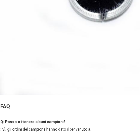
FAQ
Q: Posso ottenere alcuni campioni?
: Sì, gli ordini del campione hanno dato il benvenuto a.