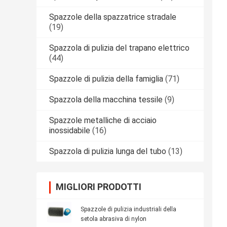
Spazzole della spazzatrice stradale
(19)
Spazzola di pulizia del trapano elettrico
(44)
Spazzole di pulizia della famiglia
(71)
Spazzola della macchina tessile
(9)
Spazzole metalliche di acciaio
inossidabile
(16)
Spazzola di pulizia lunga del tubo
(13)
MIGLIORI PRODOTTI
Spazzole di pulizia industriali della
setola abrasiva di nylon