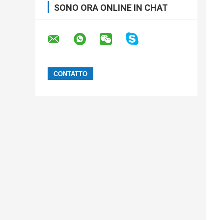
SONO ORA ONLINE IN CHAT