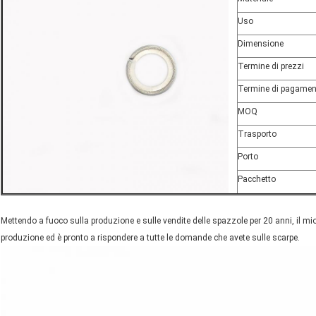
Uso
Dimensione
Termine di prezzi
Termine di pagamen
MOQ
Trasporto
Porto
Pacchetto
Mettendo a fuoco sulla produzione e sulle vendite delle spazzole per 20 anni, il mi
produzione ed è pronto a rispondere a tutte le domande che avete sulle scarpe.