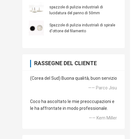
spazzole di pulizia industriali di
lucidatura del panno di 50mm
Spazzole di pulizia industriali di spirale
d'ottone del filamento
RASSEGNE DEL CLIENTE
(Corea del Sud) Buona qualità, buon servizio
—— Parco Jisu
Coco ha ascoltato le mie preoccupazioni e
le ha affrontate in modo professionale.
—— Kem Miller