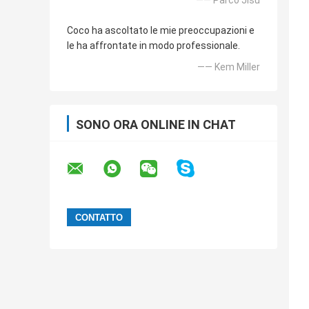
—— Parco Jisu
Coco ha ascoltato le mie preoccupazioni e
le ha affrontate in modo professionale.
—— Kem Miller
SONO ORA ONLINE IN CHAT