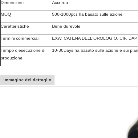
Dimensione
Accordo
MOQ
500-1000pcs ha basato sulle azione
Caratteristiche
Bene durevole
Termini commerciali
EXW, CATENA DELL'OROLOGIO, CIF, DAP
Tempo d'esecuzione di
10-30Days ha basato sulle azione e sui pian
produzione
Immagine del dettaglio