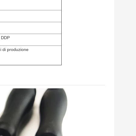
, DDP
i di produzione