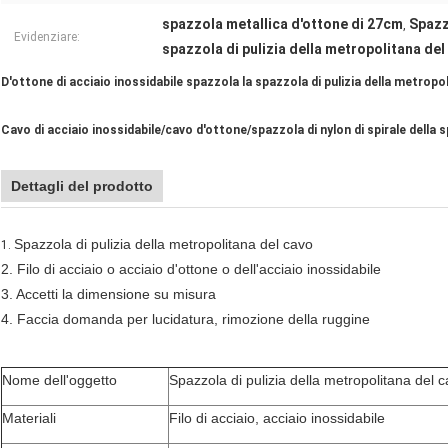
spazzola metallica d'ottone di 27cm
Spazz
,
Evidenziare:
spazzola di pulizia della metropolitana de
D'ottone di acciaio inossidabile spazzola la spazzola di pulizia della metropol
Cavo di acciaio inossidabile/cavo d'ottone/spazzola di nylon di spirale della
Dettagli del prodotto
Spazzola di pulizia della metropolitana del cavo
1.
2. Filo di acciaio o acciaio d'ottone o dell'acciaio inossidabile
3. Accetti la dimensione su misura
4. Faccia domanda per lucidatura, rimozione della ruggine
Nome dell'oggetto
Spazzola di pulizia della metropolitana del 
Materiali
Filo di acciaio, acciaio inossidabile