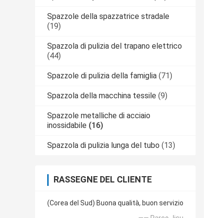
Spazzole della spazzatrice stradale
(19)
Spazzola di pulizia del trapano elettrico
(44)
Spazzole di pulizia della famiglia
(71)
Spazzola della macchina tessile
(9)
Spazzole metalliche di acciaio
inossidabile
(16)
Spazzola di pulizia lunga del tubo
(13)
RASSEGNE DEL CLIENTE
(Corea del Sud) Buona qualità, buon servizio