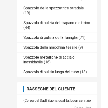
Spazzole della spazzatrice stradale
(19)
Spazzola di pulizia del trapano elettrico
(44)
Spazzole di pulizia della famiglia
(71)
Spazzola della macchina tessile
(9)
Spazzole metalliche di acciaio
inossidabile
(16)
Spazzola di pulizia lunga del tubo
(13)
RASSEGNE DEL CLIENTE
(Corea del Sud) Buona qualità, buon servizio