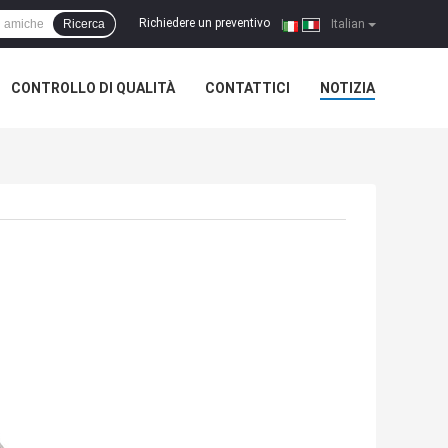
Richiedere un preventivo
Ricerca
|
Italian
CONTROLLO DI QUALITÀ
CONTATTICI
NOTIZIA