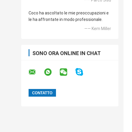
—— Parco Jisu
Coco ha ascoltato le mie preoccupazioni e
le ha affrontate in modo professionale.
—— Kem Miller
SONO ORA ONLINE IN CHAT